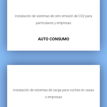
Instalación de sistemas de cero emisión de CO2 para
particulares y empresas
AUTO CONSUMO
Instalación de sistemas de carga para coches en casas
o empresas