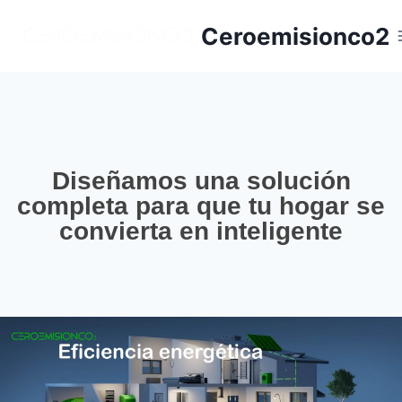
Ceroemisionco2
Diseñamos una solución
completa para que tu hogar se
convierta en inteligente