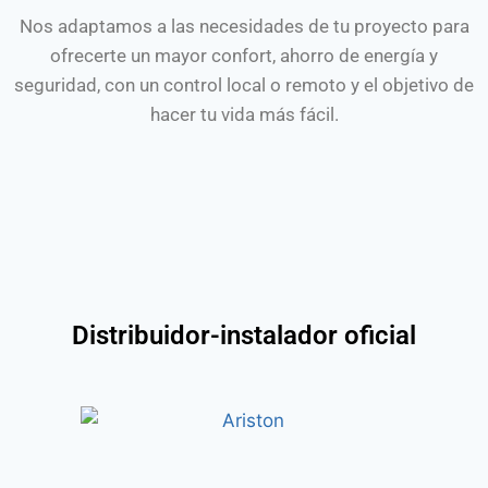
Nos adaptamos a las necesidades de tu proyecto para
ofrecerte un mayor confort, ahorro de energía y
seguridad, con un control local o remoto y el objetivo de
hacer tu vida más fácil.
Distribuidor-instalador oficial