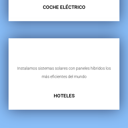
COCHE ELÉCTRICO
Instalamos sistemas solares con paneles híbridos los
más eficientes del mundo
HOTELES