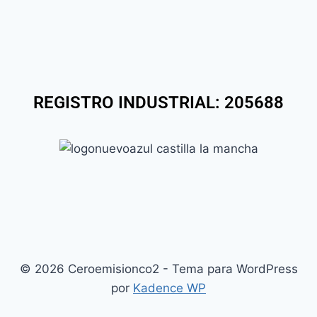
REGISTRO INDUSTRIAL: 205688
© 2026 Ceroemisionco2 - Tema para WordPress
por
Kadence WP