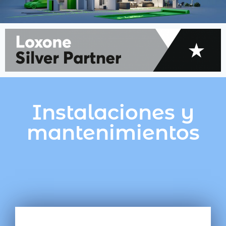
Instalaciones y
mantenimientos