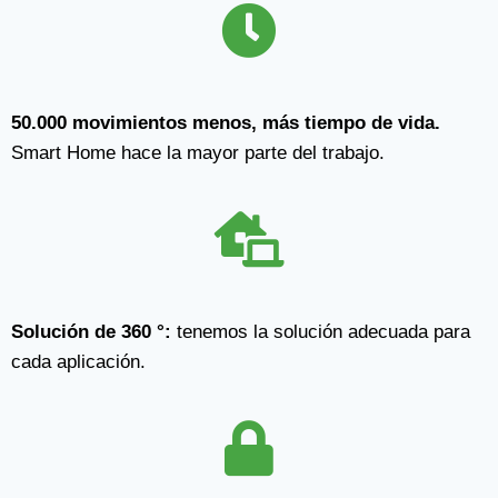
50.000 movimientos menos, más tiempo de vida
.
Smart Home hace la mayor parte del trabajo.
Solución de 360 °:
tenemos la solución adecuada para
cada aplicación.