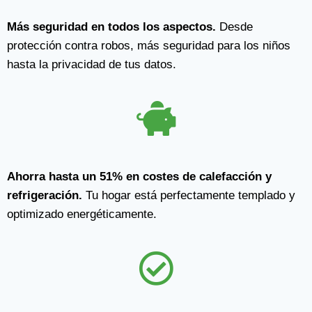
Más seguridad en todos los aspectos
.
Desde
protección contra robos, más seguridad para los niños
hasta la privacidad de tus datos.
Ahorra hasta un 51% en costes de calefacción y
refrigeración.
Tu hogar está perfectamente templado y
optimizado energéticamente.