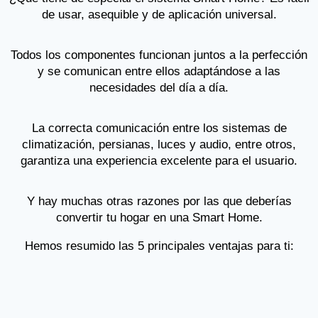
de usar, asequible y de aplicación universal.
Todos los componentes funcionan juntos a la perfección
y se comunican entre ellos adaptándose a las
necesidades del día a día.
La correcta comunicación entre los sistemas de
climatización, persianas, luces y audio, entre otros,
garantiza una experiencia excelente para el usuario.
Y hay muchas otras razones por las que deberías
convertir tu hogar en una Smart Home.
Hemos resumido las 5 principales ventajas para ti: