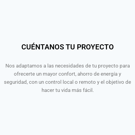
CUÉNTANOS TU PROYECTO
Nos adaptamos a las necesidades de tu proyecto para
ofrecerte un mayor confort, ahorro de energía y
seguridad, con un control local o remoto y el objetivo de
hacer tu vida más fácil.