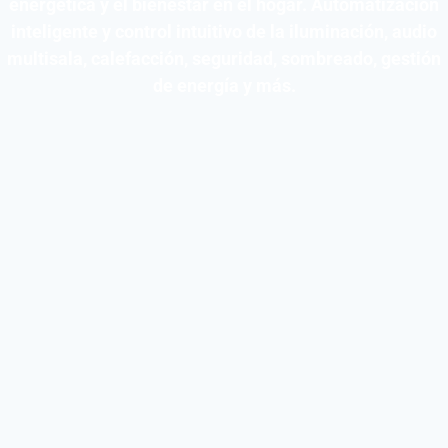
energética y el bienestar en el hogar. Automatización
inteligente y control intuitivo de la iluminación, audio
multisala, calefacción, seguridad, sombreado, gestión
de energía y más.