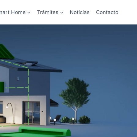
mart Home
Trámites
Noticias
Contacto