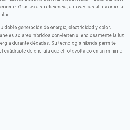
amente
. Gracias a su eficiencia, aprovechas al máximo la
olar.
u doble generación de energía, electricidad y calor,
aneles solares híbridos convierten silenciosamente la luz
nergía durante décadas. Su tecnología híbrida permite
el cuádruple de energía que el fotovoltaico en un mínimo