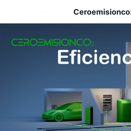
Ceroemisionco