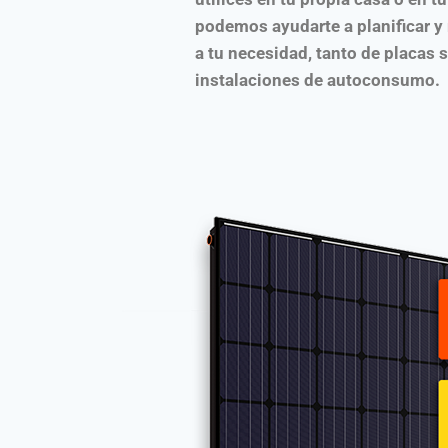
podemos ayudarte a planificar y
a tu necesidad, tanto de placas 
instalaciones de autoconsumo.