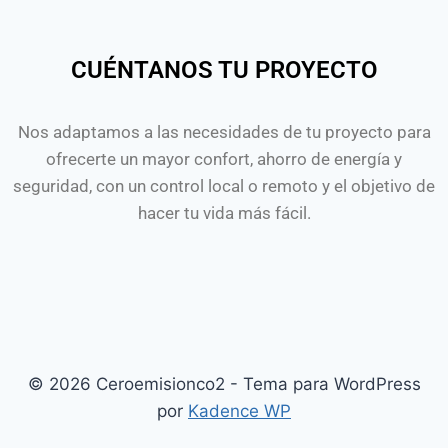
CUÉNTANOS TU PROYECTO
Nos adaptamos a las necesidades de tu proyecto para
ofrecerte un mayor confort, ahorro de energía y
seguridad, con un control local o remoto y el objetivo de
hacer tu vida más fácil.
© 2026 Ceroemisionco2 - Tema para WordPress
por
Kadence WP