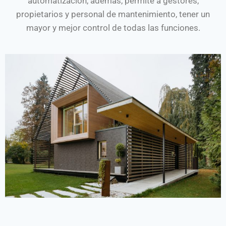
automatización, además, permite a gestores,
propietarios y personal de mantenimiento, tener un
mayor y mejor control de todas las funciones.