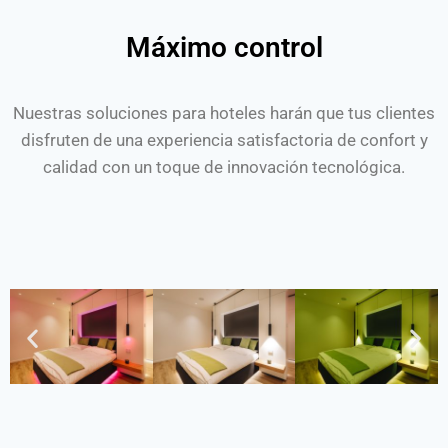
Máximo control
Nuestras soluciones para hoteles harán que tus clientes
disfruten de una experiencia satisfactoria de confort y
calidad con un toque de innovación tecnológica.