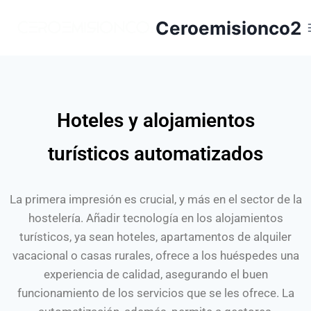
Ceroemisionco2
Hoteles y alojamientos
turísticos automatizados
La primera impresión es crucial, y más en el sector de la
hostelería. Añadir tecnología en los alojamientos
turísticos, ya sean hoteles, apartamentos de alquiler
vacacional o casas rurales, ofrece a los huéspedes una
experiencia de calidad, asegurando el buen
funcionamiento de los servicios que se les ofrece. La