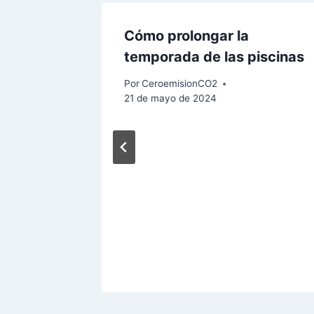
Cómo prolongar la
temporada de las piscinas
Por
CeroemisionCO2
21 de mayo de 2024
ridos