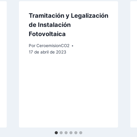
Tramitación y Legalización
de Instalación
Fotovoltaica
Por
CeroemisionCO2
17 de abril de 2023